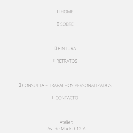
HOME
SOBRE
PINTURA
RETRATOS
CONSULTA – TRABALHOS PERSONALIZADOS
CONTACTO
Atelier:
Av. de Madrid 12 A