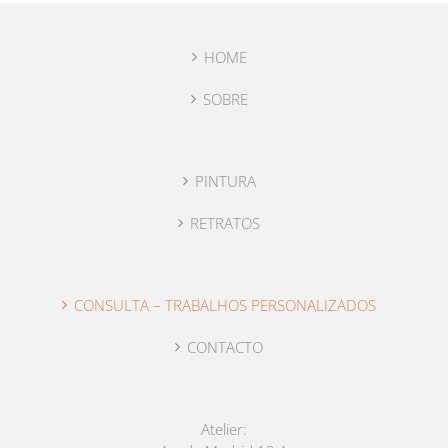
HOME
SOBRE
PINTURA
RETRATOS
CONSULTA – TRABALHOS PERSONALIZADOS
CONTACTO
Atelier: