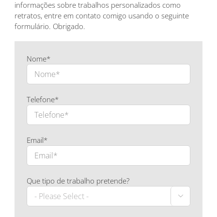
informações sobre trabalhos personalizados como
retratos, entre em contato comigo usando o seguinte
formulário. Obrigado.
Nome*
Telefone*
Email*
Que tipo de trabalho pretende?
