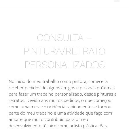
CONSULTA –
PINTURA/RETRATO
PERSONALIZADOS
No início do meu trabalho como pintora, comecei a
receber pedidos de alguns amigos e pessoas próximas
para fazer um trabalho personalizado, desde pinturas a
retratos. Devido aos muitos pedidos, o que começou
como uma mera coincidência rapidamente se tornou
parte do meu trabalho e uma atividade que faço com
amor e que muito contribuiu para o meu
desenvolvimento técnico como artista plástica. Para