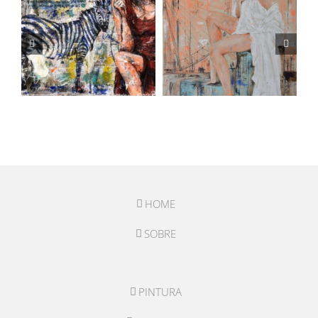
HOME
SOBRE
PINTURA